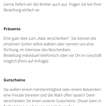
Gerne liefern wir die Bretter auch aus. Fragen Sie bei Ihrer
Bestellung einfach an.
Präsente
Eine gute Idee zum „Käse verschenken“. Sie können die
einzelnen Sorten selbst wählen oder nennen uns eine
Richtung, im Interesse des Beschenkten.
Bestellung individuell telefonisch oder vor Ort im Geschäft
möglich (Preis auf Anfrage).
Gutscheine
Sie wollen einem Familienmitglied oder einem Bekannten
eine Freude bereiten und die Wahl offen lassen? Dann
verschenken Sie einen unserer Gutscheine. Dieser kann in