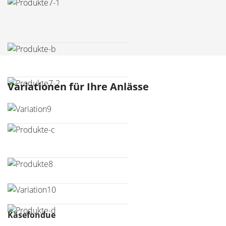
Variationen für Ihre Anlässe
Käsefondue