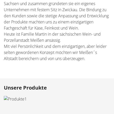
Sachsen und zusammen gründeten sie ein eigenes
Unternehmen mit festem Sitz in Zwickau. Die Bindung zu
den Kunden sowie die stetige Anpassung und Entwicklung
der Produkte machten uns zu einem einzigartigen
Fachgeschäft für Käse, Feinkost und Wein.
Heute ist Familie Martin in der sächsischen Wein- und
Porzellanstadt Meißen ansässig.
Mit viel Persönlichkeit und dem einzigartigen, aber leider
selten gewordenen Konzept möchten wir Meißen´s
Altstadt bereichern und von uns überzeugen.
Unsere Produkte