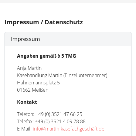
Impressum / Datenschutz
Impressum
Angaben gemäß § 5 TMG
Anja Martin
Käsehandlung Martin (Einzelunternehmer)
Hahnemannsplatz 5
01662 Meißen
Kontakt
Telefon: +49 (0) 3521 47 66 25
Telefax: +49 (0) 3521 4 09 78 88
E-Mail:
info@martin-käsefachgeschäft.de