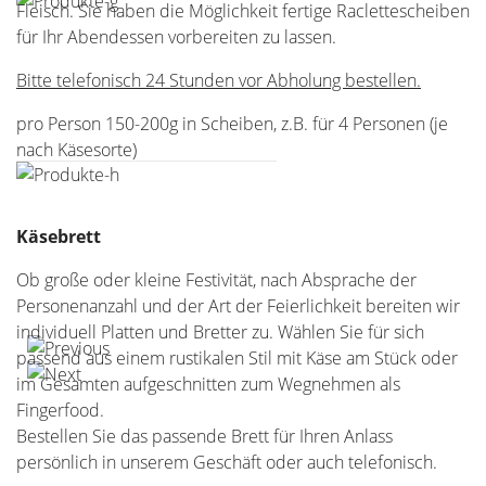
Fleisch. Sie haben die Möglichkeit fertige Raclettescheiben
für Ihr Abendessen vorbereiten zu lassen.
Bitte telefonisch 24 Stunden vor Abholung bestellen.
pro Person 150-200g in Scheiben, z.B. für 4 Personen (je
nach Käsesorte)
Käsebrett
Ob große oder kleine Festivität, nach Absprache der
Personenanzahl und der Art der Feierlichkeit bereiten wir
individuell Platten und Bretter zu. Wählen Sie für sich
passend aus einem rustikalen Stil mit Käse am Stück oder
im Gesamten aufgeschnitten zum Wegnehmen als
Fingerfood.
Bestellen Sie das passende Brett für Ihren Anlass
persönlich in unserem Geschäft oder auch telefonisch.