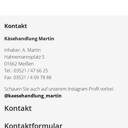
Kontakt
Käsehandlung Martin
Inhaber: A. Martin
Hahnemannsplatz 5
01662 Meißen
Tel.: 03521 / 47 66 25
Fax: 03521 / 4 09 78 88
Schauen Sie auch auf unserem Instagram-Profil vorbei:
@kaesehandlung_martin
Kontakt
Kontaktformular