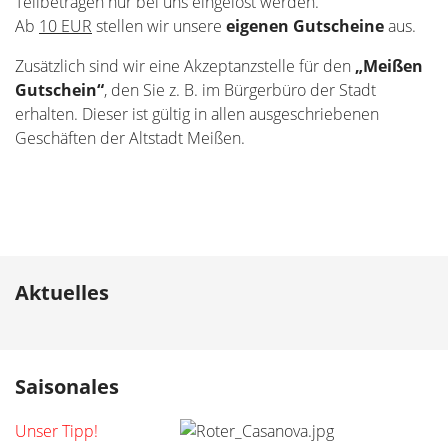
Teilbeträgen nur bei uns eingelöst werden.
Ab
10 EUR
stellen wir unsere
eigenen Gutscheine
aus.
Zusätzlich sind wir eine Akzeptanzstelle für den
„Meißen
Gutschein“
, den Sie z. B. im Bürgerbüro der Stadt
erhalten. Dieser ist gültig in allen ausgeschriebenen
Geschäften der Altstadt Meißen.
Aktuelles
Saisonales
Unser Tipp!