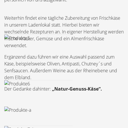
Weiterhin findet eine tägliche Zubereitung von Frischkäse
in unserem Ladenlokal statt. Hierbei bieten wir
wechselnde Rezepturen an. In eigener Herstellung werden
frische Kräuter, Gemüse und ein Almenfrischkäse
verwendet.
Ergänzend dazu führen wir eine Auswahl passend zum
Käse, beispielsweise Oliven, Antipasti, Chutney´s und
Senfsaucen. Außerdem Weine aus der Rheinebene und
dem Elbland.
Der Gedanke dahinter:
„Natur-Genuss-Käse“.