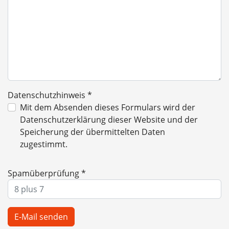
Datenschutzhinweis
*
Datenschutzhinweis
Mit dem Absenden dieses Formulars wird der
Datenschutzerklärung dieser Website und der
Speicherung der übermittelten Daten
zugestimmt.
Spamüberprüfung
*
E-Mail senden