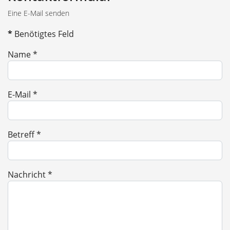
Eine E-Mail senden
*
Benötigtes Feld
Name
*
E-Mail
*
Betreff
*
Nachricht
*