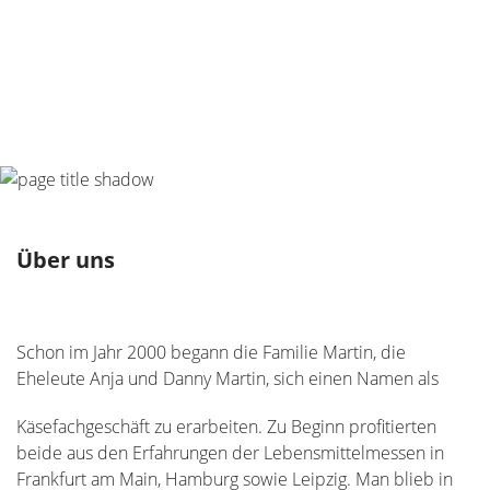
Über uns
Schon im Jahr 2000 begann die Familie Martin, die
Eheleute
Anja und Danny Martin, sich einen Namen als
Käsefachgeschäft zu erarbeiten. Zu Beginn profitierten
beide aus den Erfahrungen der Lebensmittelmessen in
Frankfurt am Main, Hamburg sowie Leipzig. Man blieb in