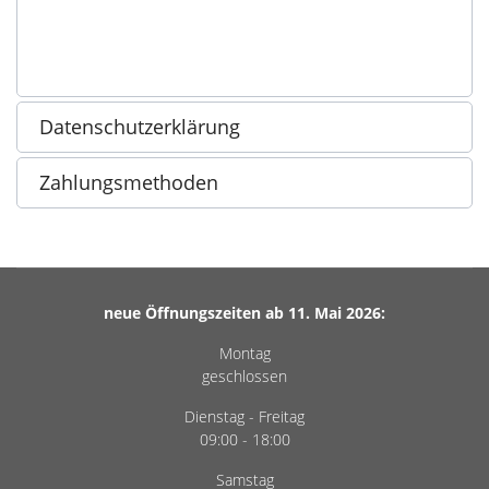
Datenschutzerklärung
Zahlungsmethoden
neue Öffnungszeiten ab 11. Mai 2026:
Montag
geschlossen
Dienstag - Freitag
09:00 - 18:00
Samstag